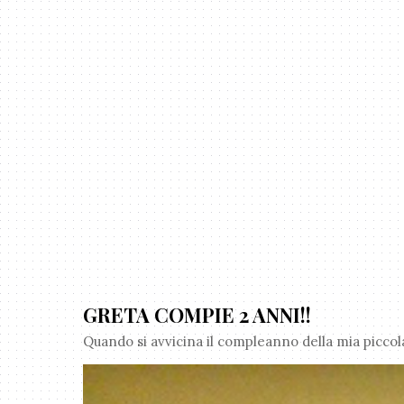
GRETA COMPIE 2 ANNI!!
Quando si avvicina il compleanno della mia piccola