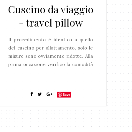
Cuscino da viaggio
- travel pillow
Il procedimento è identico a quello
del cuscino per allattamento, solo le
misure sono ovviamente ridotte. Alla
prima occasione verifico la comodità
...
Save