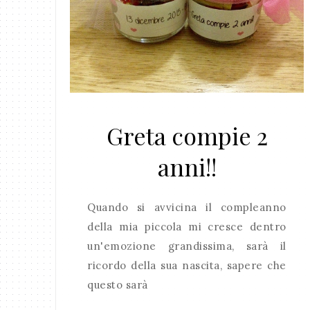
Greta compie 2
anni!!
Quando si avvicina il compleanno
della mia piccola mi cresce dentro
un'emozione grandissima, sarà il
ricordo della sua nascita, sapere che
questo sarà