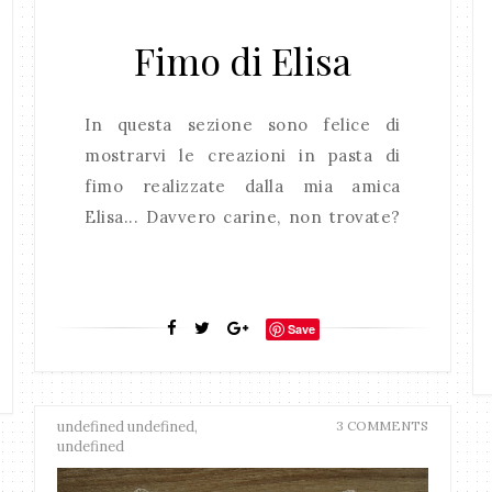
Fimo di Elisa
In questa sezione sono felice di
mostrarvi le creazioni in pasta di
fimo realizzate dalla mia amica
Elisa... Davvero carine, non trovate?
Save
undefined undefined,
3 COMMENTS
undefined