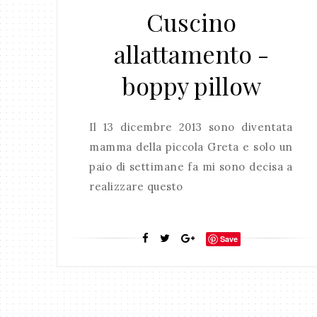
Cuscino
allattamento -
boppy pillow
Il 13 dicembre 2013 sono diventata
mamma della piccola Greta e solo un
paio di settimane fa mi sono decisa a
realizzare questo
Save