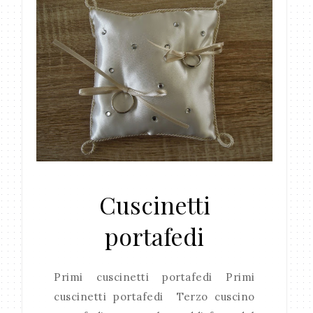
Cuscinetti
portafedi
Primi cuscinetti portafedi Primi
cuscinetti portafedi Terzo cuscino