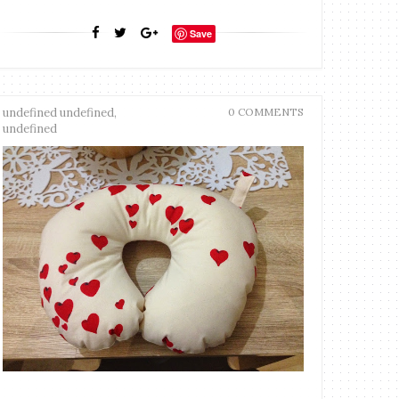
Save
undefined undefined,
0 COMMENTS
undefined