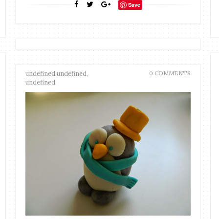
Save
undefined undefined,
0 COMMENTS
undefined