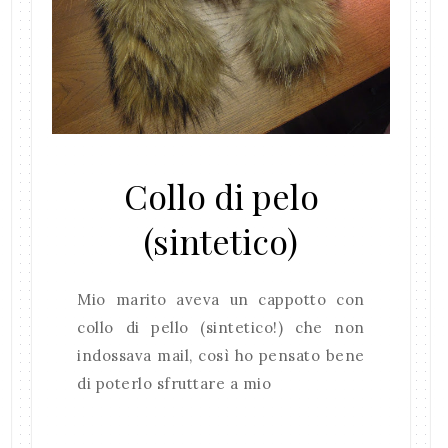
Collo di pelo
(sintetico)
Mio marito aveva un cappotto con
collo di pello (sintetico!) che non
indossava mail, così ho pensato bene
di poterlo sfruttare a mio