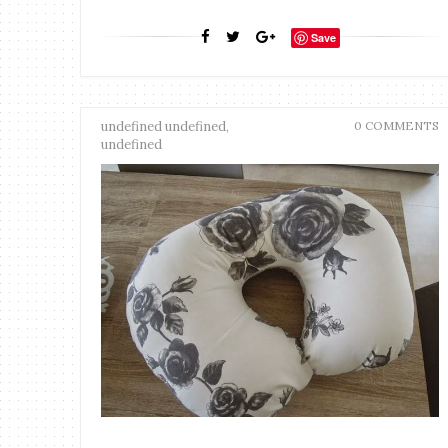
Save
undefined undefined,
0 COMMENTS
undefined