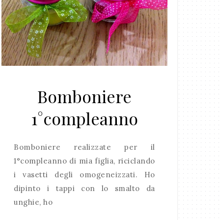
Bomboniere
1°compleanno
Bomboniere realizzate per il
1°compleanno di mia figlia, riciclando
i vasetti degli omogeneizzati. Ho
dipinto i tappi con lo smalto da
unghie, ho